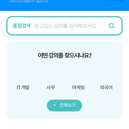
통합검색
어떤 강의를 찾으시나요?
IT 개발
사무
마케팅
외국어
전체보기